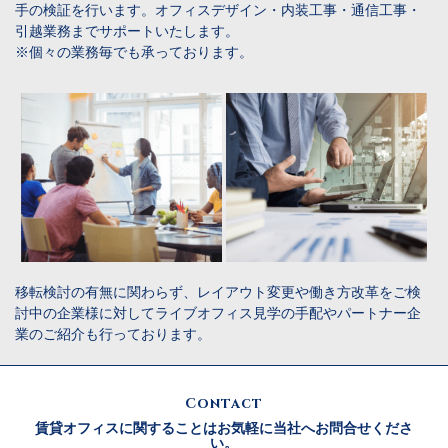
手の検証を行います。オフィスデザイン・内装工事・通信工事・
引越業務までサポートいたします。
※個々の業務毎でも承っております。
移転検討の有無に関わらず、レイアウト変更や働き方改革をご検
討中の企業様に対してライブオフィス見学の手配やパートナー企
業のご紹介も行っております。
Contact
賃貸オフィスに関することはお気軽に当社へお問合せくださ
い。