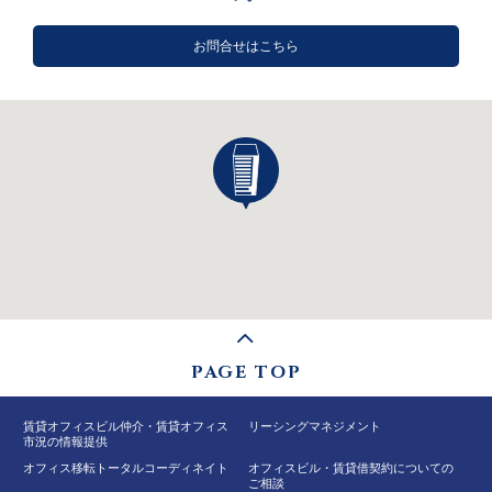
お問合せはこちら
PAGE TOP
賃貸オフィスビル仲介・賃貸オフィス
リーシングマネジメント
市況の情報提供
オフィス移転トータルコーディネイト
オフィスビル・賃貸借契約についての
ご相談