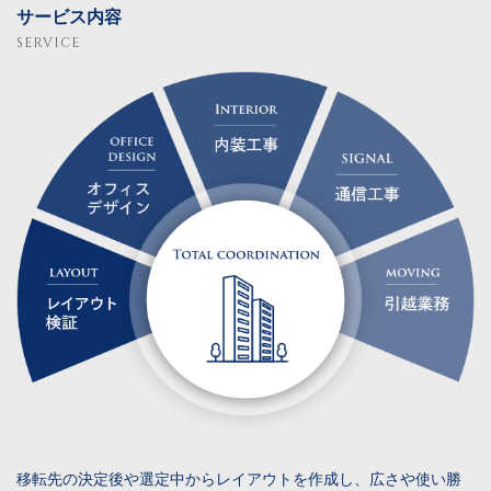
サービス内容
SERVICE
移転先の決定後や選定中からレイアウトを作成し、広さや使い勝