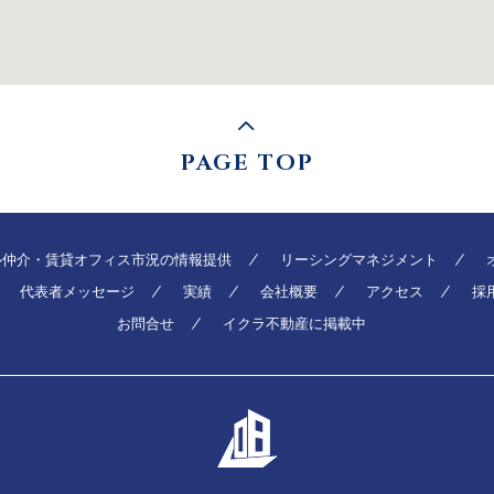
PAGE TOP
ル仲介・賃貸オフィス市況の情報提供
リーシングマネジメント
代表者メッセージ
実績
会社概要
アクセス
採
お問合せ
イクラ不動産に掲載中