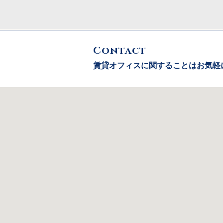
Contact
賃貸オフィスに関することはお気軽