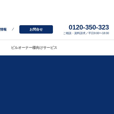
0120-350-323
情報
お問合せ
ご相談・資料請求／平日9:00〜18:00
ビルオーナー様向けサービス