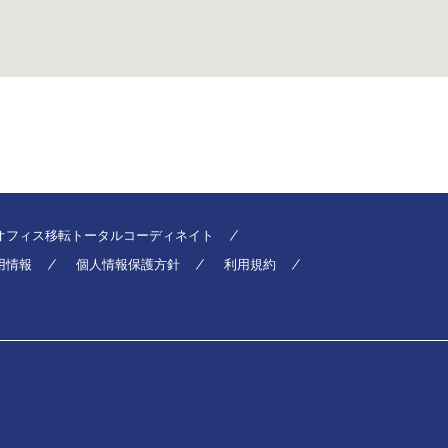
オフィス移転トータルコーディネイト
用情報
個人情報保護方針
利用規約