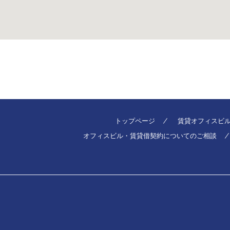
トップページ
賃貸オフィスビ
オフィスビル・賃貸借契約についてのご相談