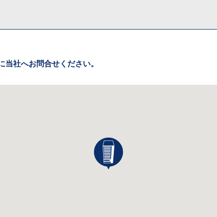
に当社へお問合せください。