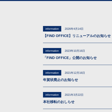
information
2026年4月14日
【FIND OFFICE】リニューアルのお知らせ
information
2023年10月16日
「FIND OFFICE」公開のお知らせ
information
2021年12月16日
年賀状廃止のお知らせ
information
2021年3月22日
本社移転のおしらせ